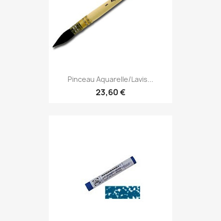
Pinceau Aquarelle/lavis...
23,60 €