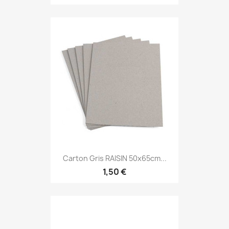
Carton Gris RAISIN 50x65cm...
1,50 €