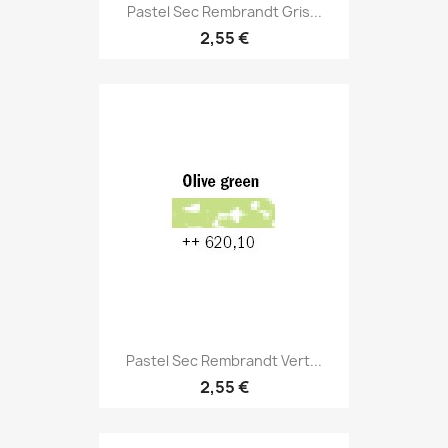
Pastel Sec Rembrandt Gris...
2,55 €
Pastel Sec Rembrandt Vert...
2,55 €