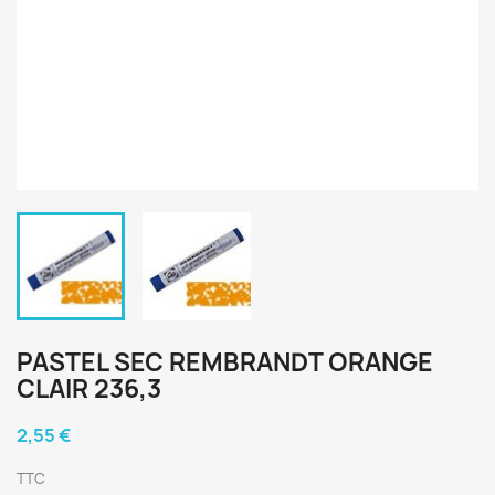
PASTEL SEC REMBRANDT ORANGE
CLAIR 236,3
2,55 €
TTC