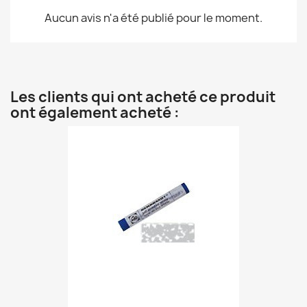
Aucun avis n'a été publié pour le moment.
Les clients qui ont acheté ce produit
ont également acheté :