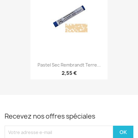
Pastel Sec Rembrandt Terre...
2,55 €
Recevez nos offres spéciales