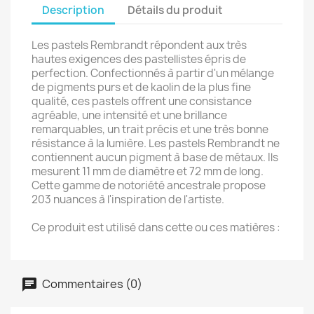
Description
Détails du produit
Les pastels Rembrandt répondent aux très
hautes exigences des pastellistes épris de
perfection. Confectionnés à partir d'un mélange
de pigments purs et de kaolin de la plus fine
qualité, ces pastels offrent une consistance
agréable, une intensité et une brillance
remarquables, un trait précis et une très bonne
résistance à la lumière. Les pastels Rembrandt ne
contiennent aucun pigment à base de métaux. Ils
mesurent 11 mm de diamètre et 72 mm de long.
Cette gamme de notoriété ancestrale propose
203 nuances à l'inspiration de l'artiste.
Ce produit est utilisé dans cette ou ces matières :
Commentaires (0)