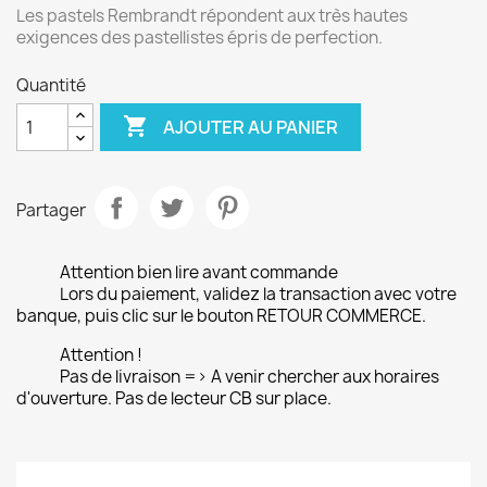
Les pastels Rembrandt répondent aux très hautes
exigences des pastellistes épris de perfection.
Quantité

AJOUTER AU PANIER
Partager
Attention bien lire avant commande
Lors du paiement, validez la transaction avec votre
banque, puis clic sur le bouton RETOUR COMMERCE.
Attention !
Pas de livraison => A venir chercher aux horaires
d'ouverture. Pas de lecteur CB sur place.