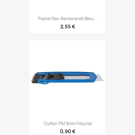
Pastel Sec Rembrandt Bleu...
2,55 €
Cutter PM 9mm Fiducial
0,90 €