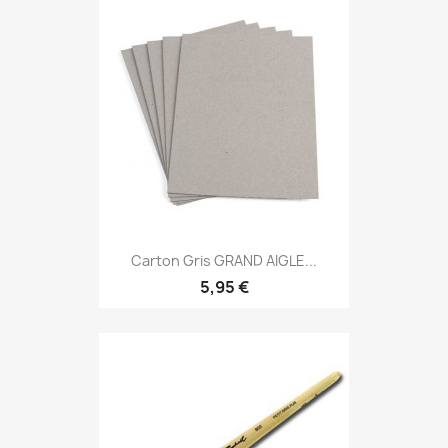
Carton Gris GRAND AIGLE...
5,95 €