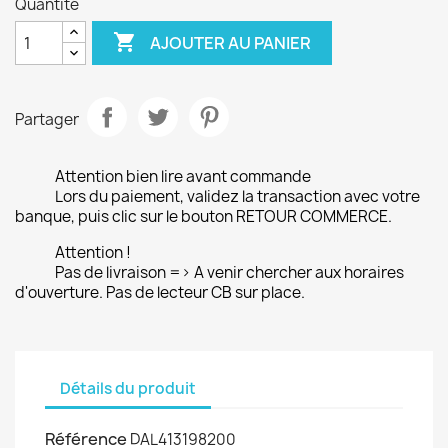
Quantité

AJOUTER AU PANIER
Partager
Attention bien lire avant commande
Lors du paiement, validez la transaction avec votre
banque, puis clic sur le bouton RETOUR COMMERCE.
Attention !
Pas de livraison => A venir chercher aux horaires
d'ouverture. Pas de lecteur CB sur place.
Détails du produit
Référence
DAL413198200