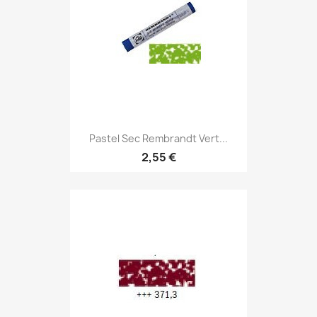
Pastel Sec Rembrandt Vert...
2,55 €