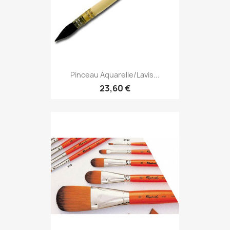
Pinceau Aquarelle/lavis...
23,60 €