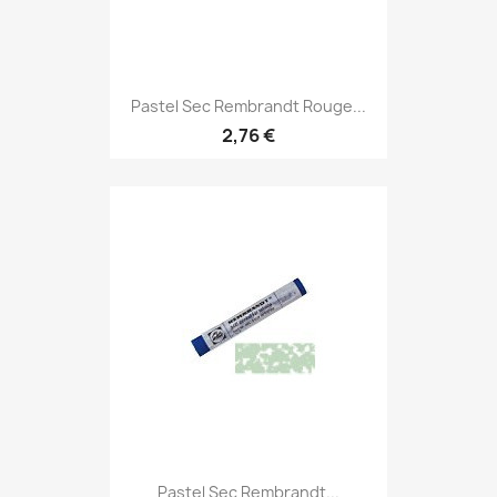
Pastel Sec Rembrandt Rouge...
2,76 €
Pastel Sec Rembrandt...