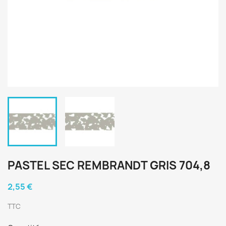
PASTEL SEC REMBRANDT GRIS 704,8
2,55 €
TTC