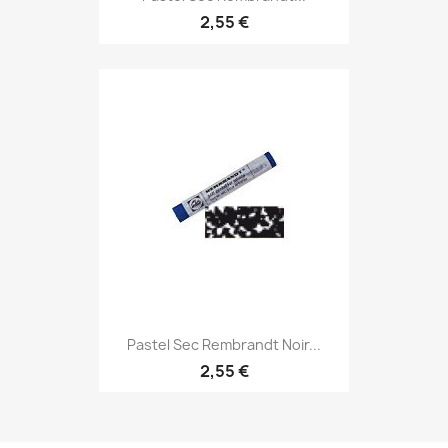
2,55 €
Pastel Sec Rembrandt Noir...
2,55 €