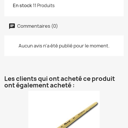
En stock
11 Produits
Commentaires (0)
Aucun avis n'a été publié pour le moment.
Les clients qui ont acheté ce produit
ont également acheté :