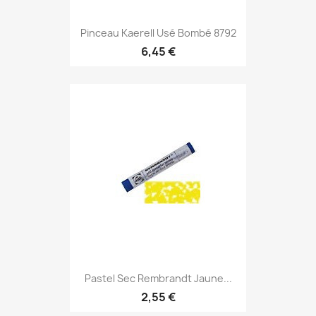
Pinceau Kaerell Usé Bombé 8792
6,45 €
Pastel Sec Rembrandt Jaune...
2,55 €