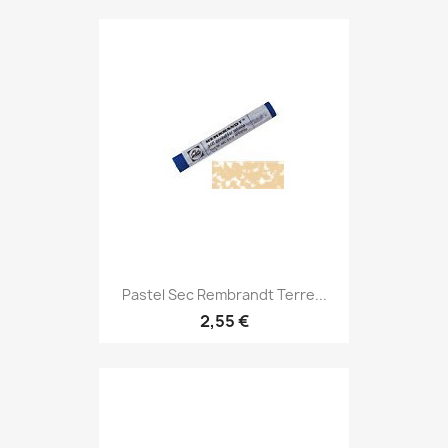
Pastel Sec Rembrandt Terre...
2,55 €