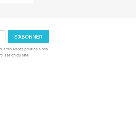
ous trouverez pour cela nos
ilisation du site.