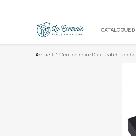
CATALOGUE DE
Accueil
Gomme noire Dust-catch Tomb