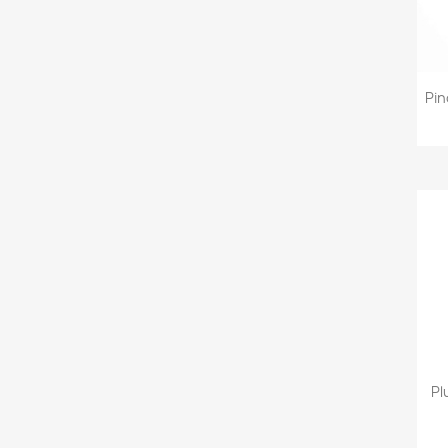
Pin
Pl