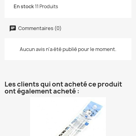
En stock
11 Produits
Commentaires (0)
Aucun avis n'a été publié pour le moment.
Les clients qui ont acheté ce produit
ont également acheté :