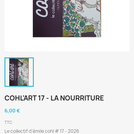
COHL'ART 17 - LA NOURRITURE
6,00 €
TTC
Le collectif d'émile cohl # 17 - 2026