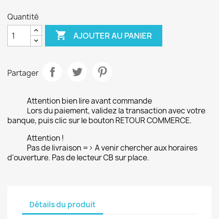
Quantité

AJOUTER AU PANIER
Partager
Attention bien lire avant commande
Lors du paiement, validez la transaction avec votre
banque, puis clic sur le bouton RETOUR COMMERCE.
Attention !
Pas de livraison => A venir chercher aux horaires
d'ouverture. Pas de lecteur CB sur place.
Détails du produit