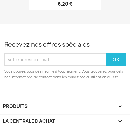
6,20 €
Recevez nos offres spéciales
Vous pouvez vous désinscrire à tout moment. Vous trouverez pour cela
nos informations de contact dans les conditions d'utilisation du site.
PRODUITS

LA CENTRALE D'ACHAT
