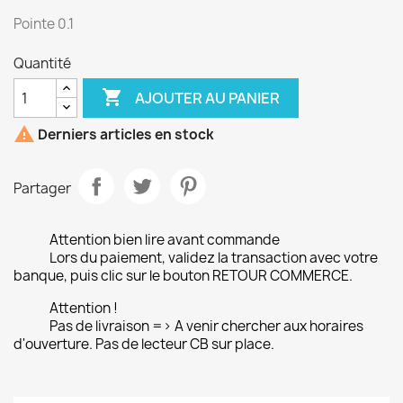
Pointe 0.1
Quantité

AJOUTER AU PANIER

Derniers articles en stock
Partager
Attention bien lire avant commande
Lors du paiement, validez la transaction avec votre
banque, puis clic sur le bouton RETOUR COMMERCE.
Attention !
Pas de livraison => A venir chercher aux horaires
d'ouverture. Pas de lecteur CB sur place.