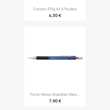
Canson 370g A4 6 Feuilles
4,30 €
Porte-Mines Staedtler Mars...
7,90 €