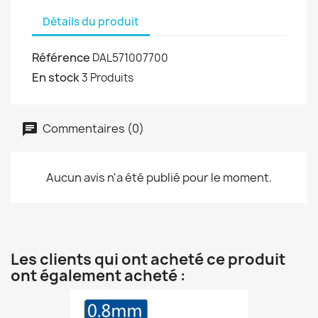
Détails du produit
Référence
DAL571007700
En stock
3 Produits
Commentaires (0)
Aucun avis n'a été publié pour le moment.
Les clients qui ont acheté ce produit
ont également acheté :