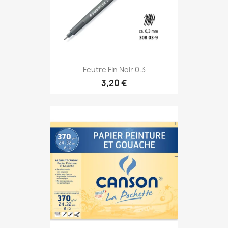
Feutre Fin Noir 0.3
3,20 €