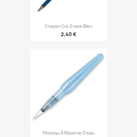
Crayon Col-Erase Bleu
2,40 €
Pinceau À Réserve D'eau