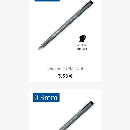
Feutre Fin Noir 0.8
3,36 €