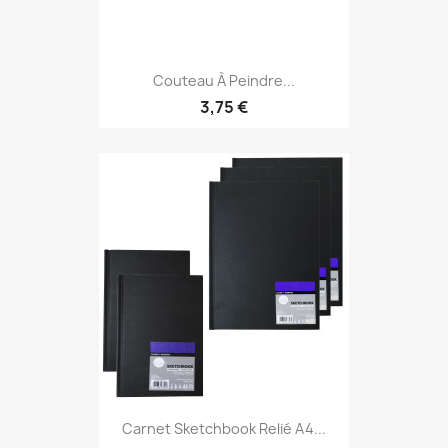
Couteau À Peindre...
3,75 €
Carnet Sketchbook Relié A4...