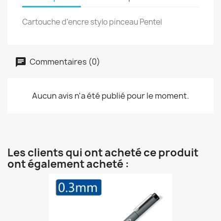
Cartouche d'encre stylo pinceau Pentel
Commentaires (0)
Aucun avis n'a été publié pour le moment.
Les clients qui ont acheté ce produit
ont également acheté :