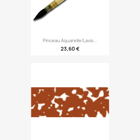
Pinceau Aquarelle/lavis...
23,60 €