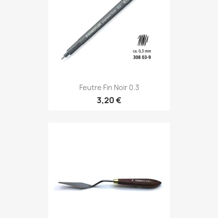
Feutre Fin Noir 0.3
3,20 €