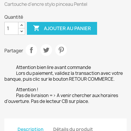
Cartouche d'encre stylo pinceau Pentel
Quantité

AJOUTER AU PANIER
Partager
Attention bien lire avant commande
Lors du paiement, validez la transaction avec votre
banque, puis clic sur le bouton RETOUR COMMERCE.
Attention !
Pas de livraison => A venir chercher aux horaires
d'ouverture. Pas de lecteur CB sur place.
Description
Détails du produit