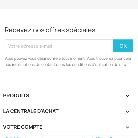
Recevez nos offres spéciales
Vous pouvez vous désinscrire à tout moment. Vous trouverez pour cela
nos informations de contact dans les conditions d'utilisation du site.
PRODUITS

LA CENTRALE D'ACHAT

VOTRE COMPTE
