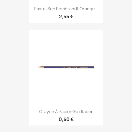
Pastel Sec Rembrandt Orange...
2,55 €
Crayon À Papier Goldfaber
0,60 €