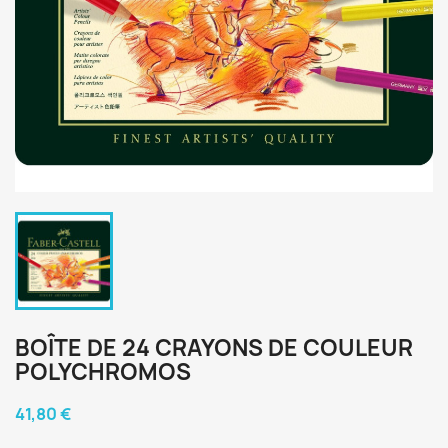
BOÎTE DE 24 CRAYONS DE COULEUR
POLYCHROMOS
41,80 €