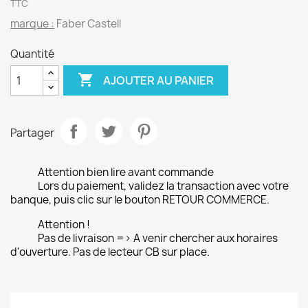
TTC
marque :
Faber Castell
Quantité

AJOUTER AU PANIER
Partager
Attention bien lire avant commande
Lors du paiement, validez la transaction avec votre
banque, puis clic sur le bouton RETOUR COMMERCE.
Attention !
Pas de livraison => A venir chercher aux horaires
d'ouverture. Pas de lecteur CB sur place.