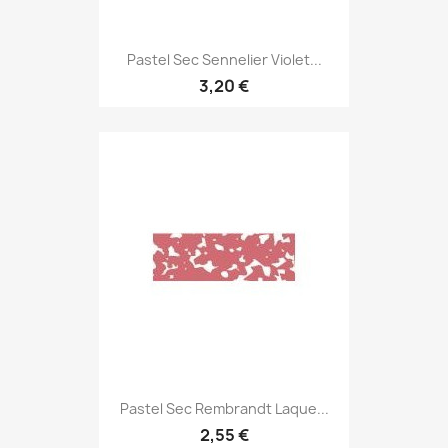
Pastel Sec Sennelier Violet...
3,20 €
Pastel Sec Rembrandt Laque...
2,55 €