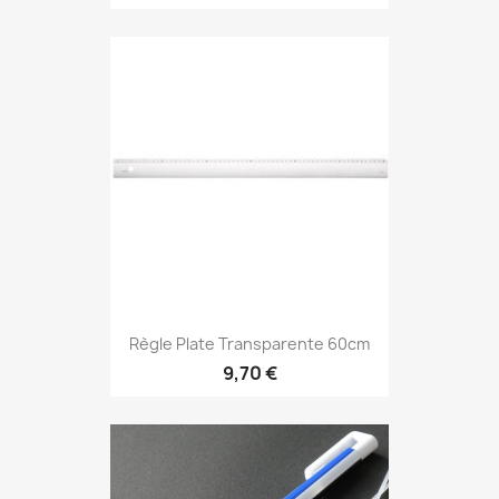
Règle Plate Transparente 60cm
9,70 €