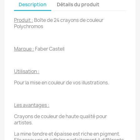
Description
Détails du produit
Produit :
Boîte de 24 crayons de couleur
Polychromos
Marque :
Faber Castell
Utilisation :
Pour la mise en couleur de vos illustrations.
Les avantages :
Crayons de couleur de haute qualité pour
artistes.
La mine tendre et épaisse est riche en pigment.