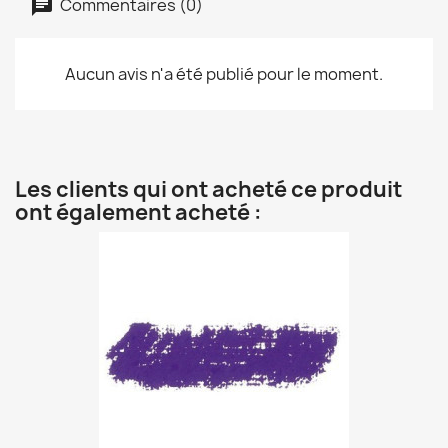
Commentaires (0)
Aucun avis n'a été publié pour le moment.
Les clients qui ont acheté ce produit
ont également acheté :