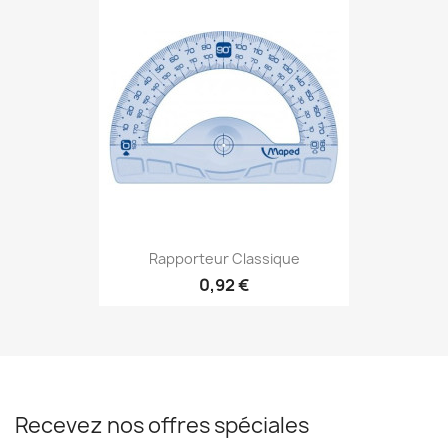
Rapporteur Classique
0,92 €
Recevez nos offres spéciales