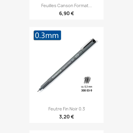
Feuilles Canson Format...
6,90 €
Feutre Fin Noir 0.3
3,20 €