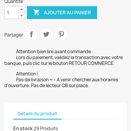
Quantité

AJOUTER AU PANIER
Partager
Attention bien lire avant commande
Lors du paiement, validez la transaction avec votre
banque, puis clic sur le bouton RETOUR COMMERCE.
Attention !
Pas de livraison => A venir chercher aux horaires
d'ouverture. Pas de lecteur CB sur place.
Détails du produit
En stock
29 Produits