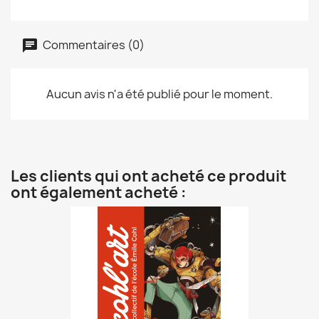
Commentaires (0)
Aucun avis n'a été publié pour le moment.
Les clients qui ont acheté ce produit
ont également acheté :