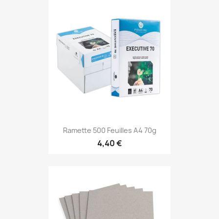
Ramette 500 Feuilles A4 70g
4,40 €