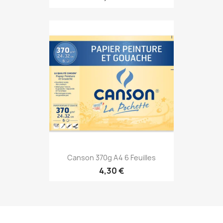
Canson 370g A4 6 Feuilles
4,30 €