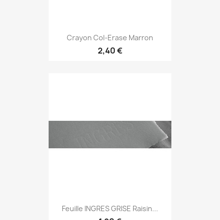
Crayon Col-Erase Marron
2,40 €
Feuille INGRES GRISE Raisin...