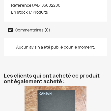
Référence
DAL403002200
En stock
17 Produits
Commentaires (0)
Aucun avis n'a été publié pour le moment.
Les clients qui ont acheté ce produit
ont également acheté :