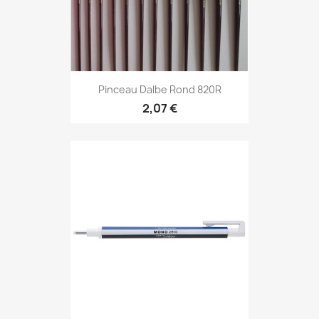
Pinceau Dalbe Rond 820R
2,07 €