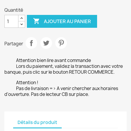
Quantité

AJOUTER AU PANIER
Partager
Attention bien lire avant commande
Lors du paiement, validez la transaction avec votre
banque, puis clic sur le bouton RETOUR COMMERCE.
Attention !
Pas de livraison => A venir chercher aux horaires
d'ouverture. Pas de lecteur CB sur place.
Détails du produit