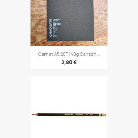
Carnet A5 20F 140g Canson...
2,80 €