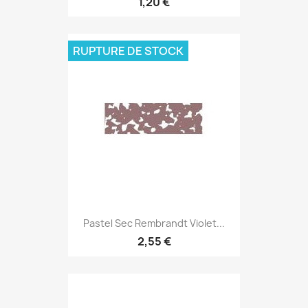
1,20 €
RUPTURE DE STOCK
Pastel Sec Rembrandt Violet...
2,55 €