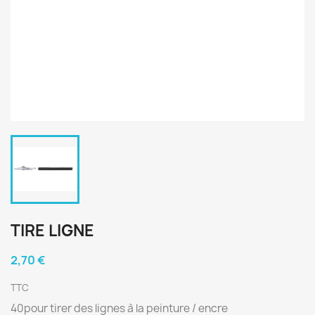
TIRE LIGNE
2,70 €
TTC
40pour tirer des lignes à la peinture / encre