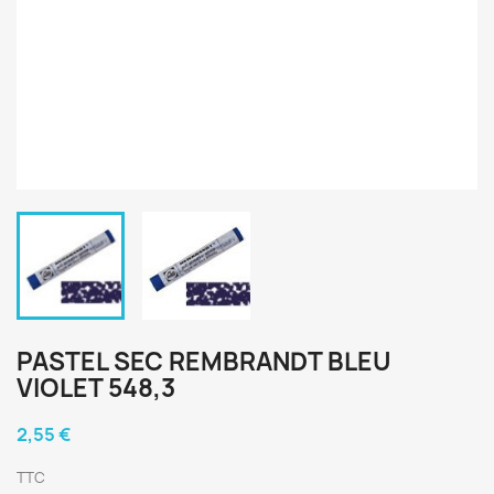
PASTEL SEC REMBRANDT BLEU
VIOLET 548,3
2,55 €
TTC