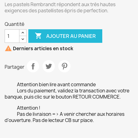
Les pastels Rembrandt répondent aux très hautes
exigences des pastellistes épris de perfection.
Quantité

AJOUTER AU PANIER

Derniers articles en stock
Partager
Attention bien lire avant commande
Lors du paiement, validez la transaction avec votre
banque, puis clic sur le bouton RETOUR COMMERCE.
Attention !
Pas de livraison => A venir chercher aux horaires
d'ouverture. Pas de lecteur CB sur place.