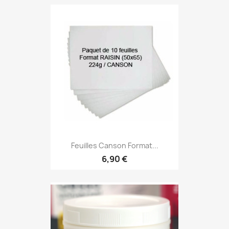
Feuilles Canson Format...
6,90 €