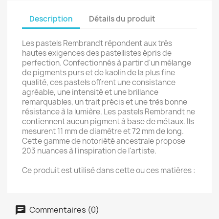
Description
Détails du produit
Les pastels Rembrandt répondent aux très
hautes exigences des pastellistes épris de
perfection. Confectionnés à partir d'un mélange
de pigments purs et de kaolin de la plus fine
qualité, ces pastels offrent une consistance
agréable, une intensité et une brillance
remarquables, un trait précis et une très bonne
résistance à la lumière. Les pastels Rembrandt ne
contiennent aucun pigment à base de métaux. Ils
mesurent 11 mm de diamètre et 72 mm de long.
Cette gamme de notoriété ancestrale propose
203 nuances à l'inspiration de l'artiste.
Ce produit est utilisé dans cette ou ces matières :
Commentaires (0)