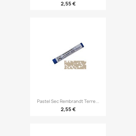
2,55 €
Pastel Sec Rembrandt Terre...
2,55 €