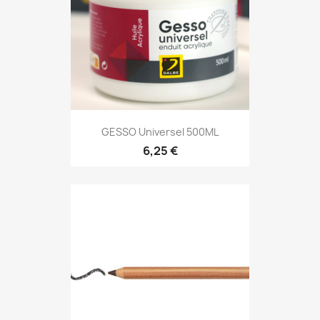
GESSO Universel 500ML
6,25 €