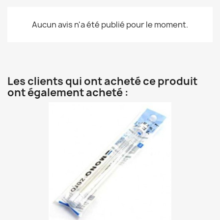
Aucun avis n'a été publié pour le moment.
Les clients qui ont acheté ce produit
ont également acheté :