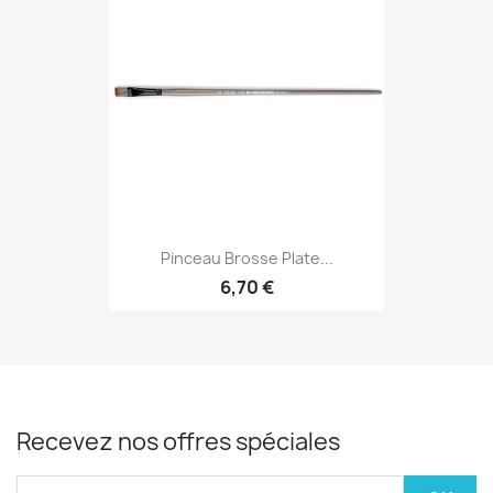
Pinceau Brosse Plate...
6,70 €
Recevez nos offres spéciales