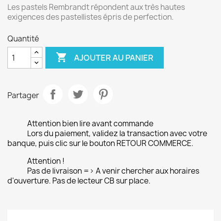
Les pastels Rembrandt répondent aux très hautes
exigences des pastellistes épris de perfection.
Quantité

AJOUTER AU PANIER
Partager
Attention bien lire avant commande
Lors du paiement, validez la transaction avec votre
banque, puis clic sur le bouton RETOUR COMMERCE.
Attention !
Pas de livraison => A venir chercher aux horaires
d'ouverture. Pas de lecteur CB sur place.