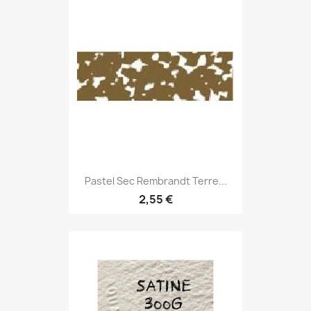
Pastel Sec Rembrandt Terre...
2,55 €