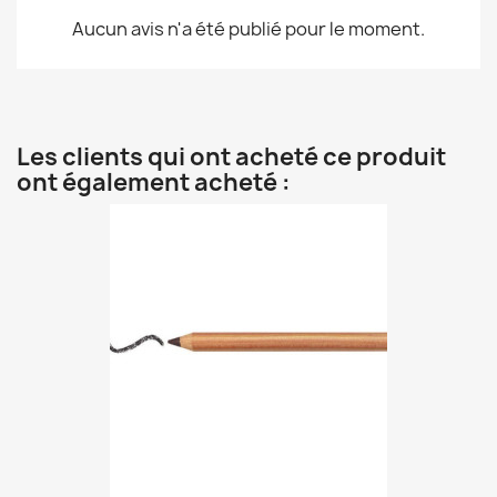
Aucun avis n'a été publié pour le moment.
Les clients qui ont acheté ce produit
ont également acheté :