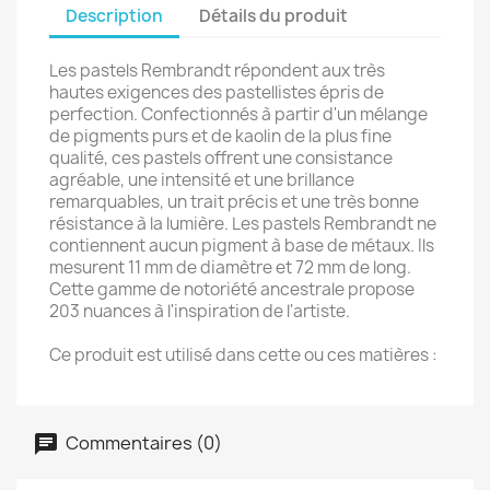
Description
Détails du produit
Les pastels Rembrandt répondent aux très
hautes exigences des pastellistes épris de
perfection. Confectionnés à partir d'un mélange
de pigments purs et de kaolin de la plus fine
qualité, ces pastels offrent une consistance
agréable, une intensité et une brillance
remarquables, un trait précis et une très bonne
résistance à la lumière. Les pastels Rembrandt ne
contiennent aucun pigment à base de métaux. Ils
mesurent 11 mm de diamètre et 72 mm de long.
Cette gamme de notoriété ancestrale propose
203 nuances à l'inspiration de l'artiste.
Ce produit est utilisé dans cette ou ces matières :
Commentaires (0)