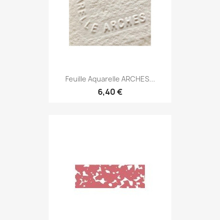
Feuille Aquarelle ARCHES...
6,40 €