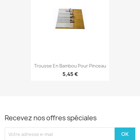
Trousse En Bambou Pour Pinceau
5,45 €
Recevez nos offres spéciales