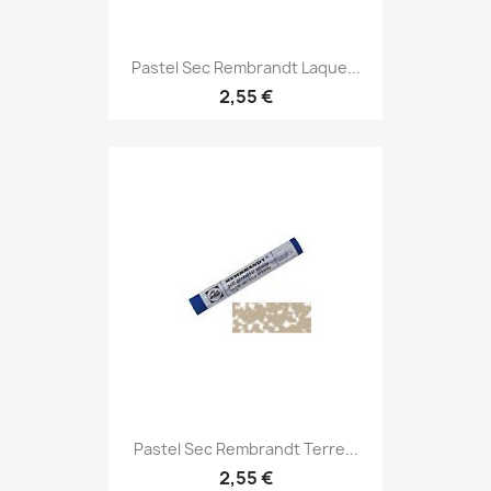
Pastel Sec Rembrandt Laque...
2,55 €
Pastel Sec Rembrandt Terre...
2,55 €