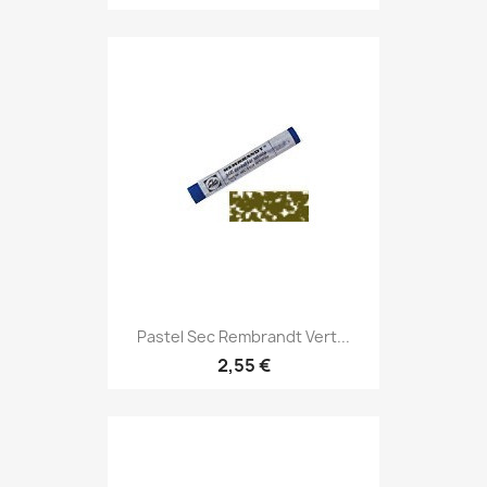
Pastel Sec Rembrandt Vert...
2,55 €