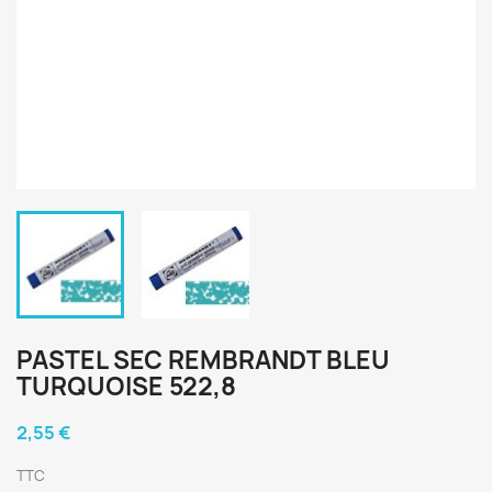
PASTEL SEC REMBRANDT BLEU
TURQUOISE 522,8
2,55 €
TTC